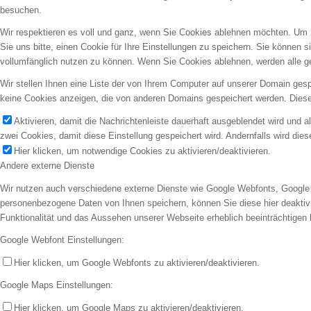
besuchen.
Wir respektieren es voll und ganz, wenn Sie Cookies ablehnen möchten. Um 
Sie uns bitte, einen Cookie für Ihre Einstellungen zu speichern. Sie können
vollumfänglich nutzen zu können. Wenn Sie Cookies ablehnen, werden alle g
Wir stellen Ihnen eine Liste der von Ihrem Computer auf unserer Domain ges
keine Cookies anzeigen, die von anderen Domains gespeichert werden. Diese
Aktivieren, damit die Nachrichtenleiste dauerhaft ausgeblendet wird und 
zwei Cookies, damit diese Einstellung gespeichert wird. Andernfalls wird die
Hier klicken, um notwendige Cookies zu aktivieren/deaktivieren.
Andere externe Dienste
Wir nutzen auch verschiedene externe Dienste wie Google Webfonts, Google 
personenbezogene Daten von Ihnen speichern, können Sie diese hier deaktivie
Funktionalität und das Aussehen unserer Webseite erheblich beeinträchtige
Google Webfont Einstellungen:
Hier klicken, um Google Webfonts zu aktivieren/deaktivieren.
Google Maps Einstellungen:
Hier klicken, um Google Maps zu aktivieren/deaktivieren.