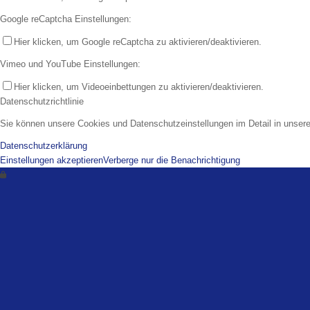
Google reCaptcha Einstellungen:
Hier klicken, um Google reCaptcha zu aktivieren/deaktivieren.
Vimeo und YouTube Einstellungen:
Hier klicken, um Videoeinbettungen zu aktivieren/deaktivieren.
Datenschutzrichtlinie
Sie können unsere Cookies und Datenschutzeinstellungen im Detail in unsere
Datenschutzerklärung
Einstellungen akzeptieren
Verberge nur die Benachrichtigung