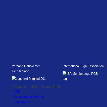
Verband Lichtwerber
International Sign Association
Deutschland
© Copyright - 2026 - Nordlux GmbH
AGB
Datenschutzerklärung
Impressum